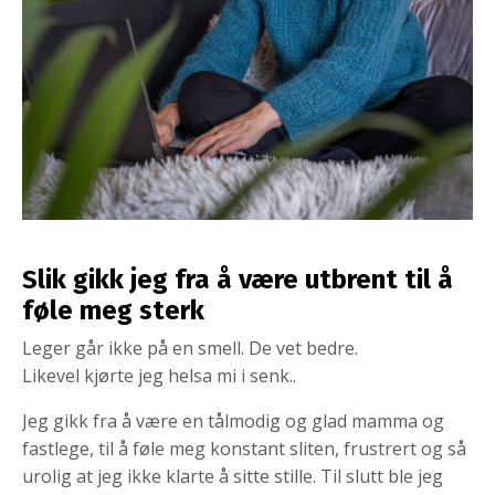
Slik gikk jeg fra å være utbrent til å
føle meg sterk
Leger går ikke på en smell. De vet bedre.
Likevel kjørte jeg helsa mi i senk..
Jeg gikk fra å være en tålmodig og glad mamma og
fastlege, til å føle meg konstant sliten, frustrert og så
urolig at jeg ikke klarte å sitte stille. Til slutt ble jeg