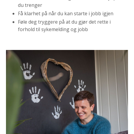
du trenger
Få klarhet på når du kan starte i jobb igjen
Føle deg tryggere på at du gjør det rette i
forhold til sykemelding og jobb